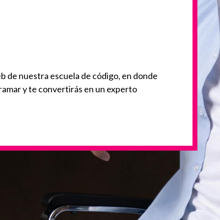
b de nuestra escuela de código, en donde
ramar y te convertirás en un experto