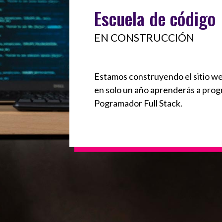
Escuela de código
EN CONSTRUCCIÓN
Estamos construyendo el sitio we
en solo un año aprenderás a prog
Pogramador Full Stack.